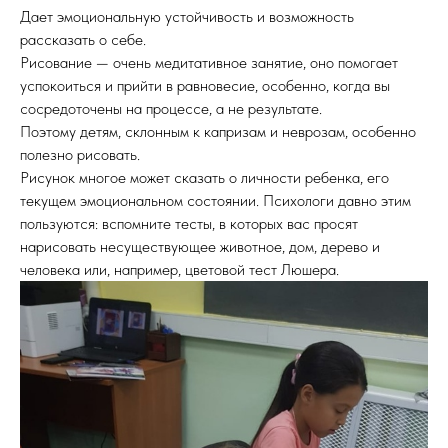
Дает эмоциональную устойчивость и возможность
рассказать о себе.
Рисование — очень медитативное занятие, оно помогает
успокоиться и прийти в равновесие, особенно, когда вы
сосредоточены на процессе, а не результате.
Поэтому детям, склонным к капризам и неврозам, особенно
полезно рисовать.
Рисунок многое может сказать о личности ребенка, его
текущем эмоциональном состоянии. Психологи давно этим
пользуются: вспомните тесты, в которых вас просят
нарисовать несуществующее животное, дом, дерево и
человека или, например, цветовой тест Люшера.