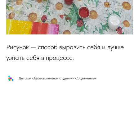
Рисунок — способ выразить себя и лучше
узнать себя в процессе.
Детская образовательная студия «PROдвижение»