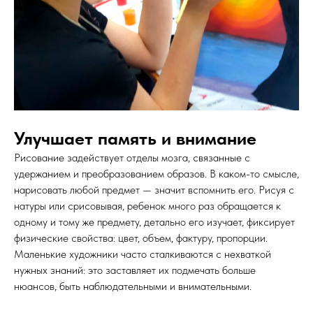
Улучшает память и внимание
Рисование задействует отделы мозга, связанные с
удержанием и преобразованием образов. В каком-то смысле,
нарисовать любой предмет — значит вспомнить его. Рисуя с
натуры или срисовывая, ребенок много раз обращается к
одному и тому же предмету, детально его изучает, фиксирует
физические свойства: цвет, объем, фактуру, пропорции.
Маленькие художники часто сталкиваются с нехваткой
нужных знаний: это заставляет их подмечать больше
нюансов, быть наблюдательными и внимательными.