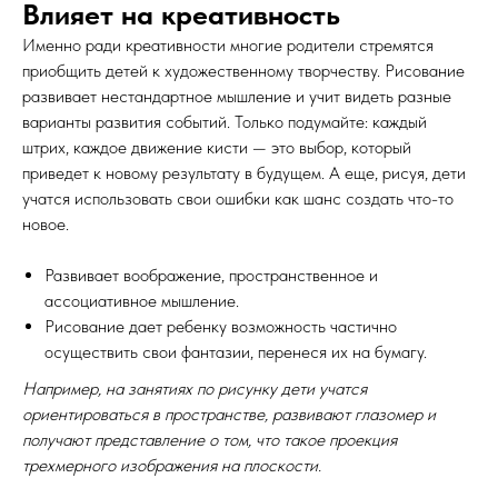
Влияет на креативность
Именно ради креативности многие родители стремятся
приобщить детей к художественному творчеству. Рисование
развивает нестандартное мышление и учит видеть разные
варианты развития событий. Только подумайте: каждый
штрих, каждое движение кисти — это выбор, который
приведет к новому результату в будущем. А еще, рисуя, дети
учатся использовать свои ошибки как шанс создать что-то
новое.
Развивает воображение, пространственное и
ассоциативное мышление.
Рисование дает ребенку возможность частично
осуществить свои фантазии, перенеся их на бумагу.
Например, на занятиях по рисунку дети учатся
ориентироваться в пространстве, развивают глазомер и
получают представление о том, что такое проекция
трехмерного изображения на плоскости.