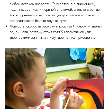
любом детском возрасте. Она связана с вниманием,
памятью, зрением и нервной системой, а также с речью,
так как речевой и моторный центр в головном мозге
располагаются близко друг от друга.
Ловкость, скорость реакции и красивый почерк — звенья
одной цепи, поэтому стоит хотя бы попытаться увлечь
творческими занятиями, и лучшее из них - рисование.