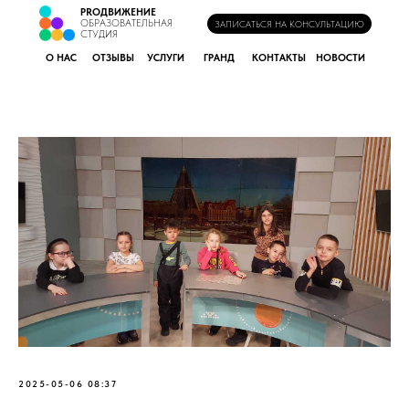
PROДВИЖЕНИЕ
ОБРАЗОВАТЕЛЬНАЯ
ЗАПИСАТЬСЯ НА КОНСУЛЬТАЦИЮ
СТУДИЯ
О НАС
ОТЗЫВЫ
УСЛУГИ
ГРАНД
КОНТАКТЫ
НОВОСТИ
2025-05-06 08:37