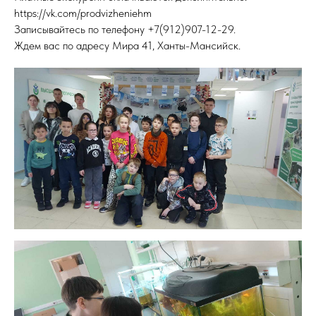
https://vk.com/prodvizheniehm
Записывайтесь по телефону +7(912)907-12-29.
Ждем вас по адресу Мира 41, Ханты-Мансийск.