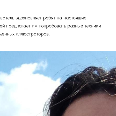
ватель вдохновляет ребят на настоящие
ей предлагает им попробовать разные техники
менных иллюстраторов.