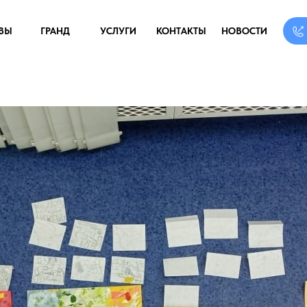
ВЫ
ГРАНД
УСЛУГИ
КОНТАКТЫ
НОВОСТИ