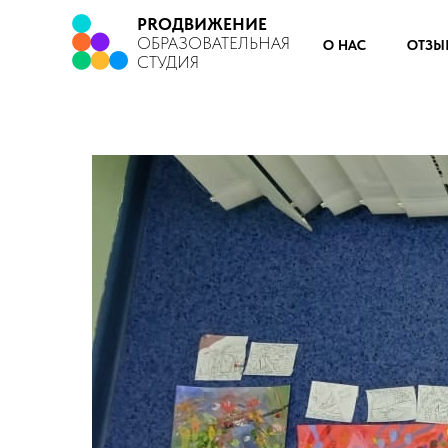
PROДВИЖЕНИЕ
ОБРАЗОВАТЕЛЬНАЯ
О НАС
ОТЗЫ
СТУДИЯ