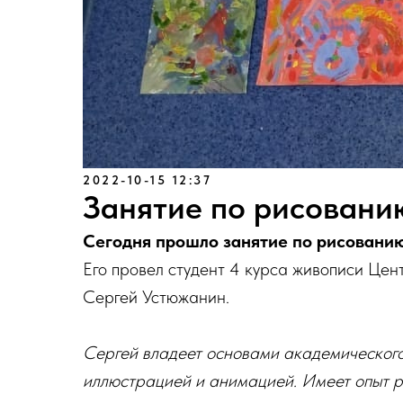
2022-10-15 12:37
Занятие по рисовани
Сегодня прошло занятие по рисованию
Его провел студент 4 курса живописи Цен
Сергей Устюжанин.
Сергей владеет основами академического
иллюстрацией и анимацией. Имеет опыт р